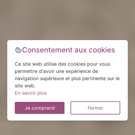
Consentement aux cookies
Ce site web utilise des cookies pour vous
permettre d'avoir une expérience de
navigation supérieure et plus pertinente sur le
site web.
En savoir plus
Je comprend
Fermer