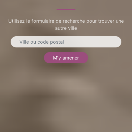
Utilisez le formulaire de recherche pour trouver une
autre ville
M'y amener