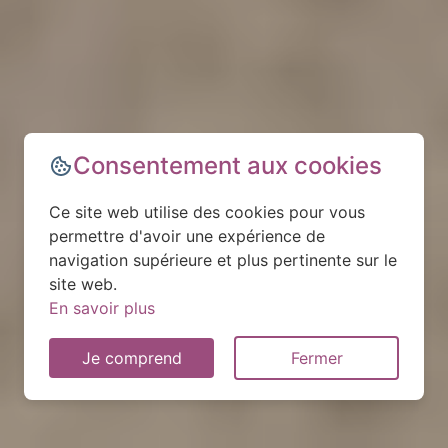
Consentement aux cookies
Ce site web utilise des cookies pour vous
permettre d'avoir une expérience de
navigation supérieure et plus pertinente sur le
site web.
En savoir plus
Je comprend
Fermer