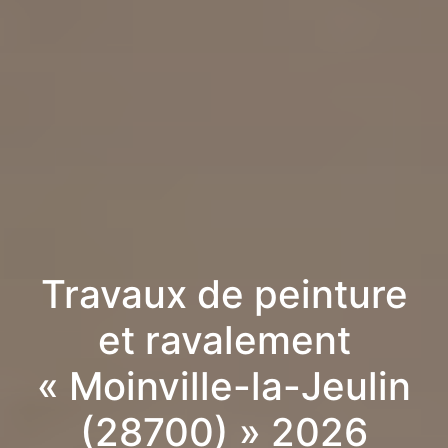
Travaux de peinture
et ravalement
« Moinville-la-Jeulin
(28700) » 2026