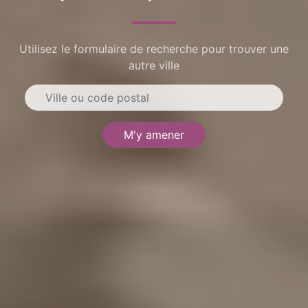
Utilisez le formulaire de recherche pour trouver une
autre ville
M'y amener