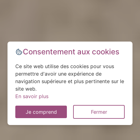
Consentement aux cookies
Ce site web utilise des cookies pour vous
permettre d'avoir une expérience de
navigation supérieure et plus pertinente sur le
site web.
En savoir plus
Je comprend
Fermer