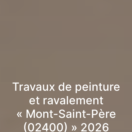
Travaux de peinture
et ravalement
« Mont-Saint-Père
(02400) » 2026