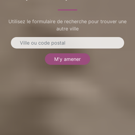
Utilisez le formulaire de recherche pour trouver une
autre ville
M'y amener