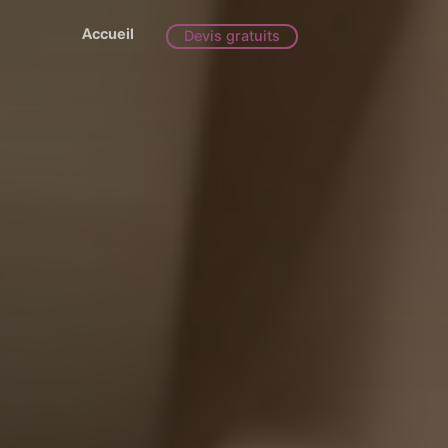
Accueil
Devis gratuits