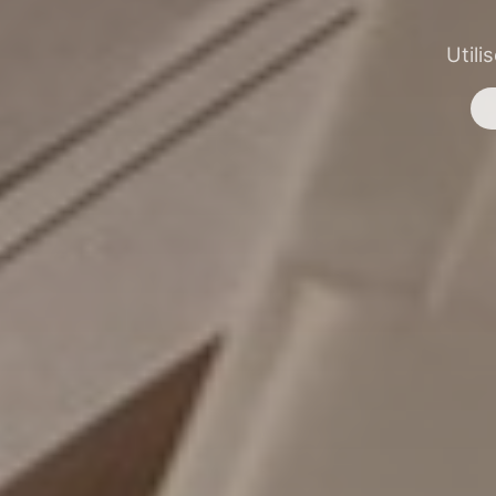
Utili