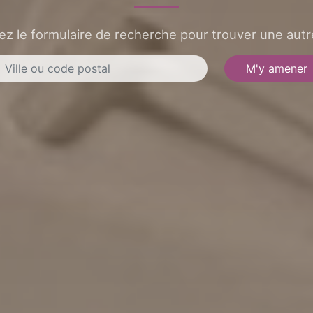
sez le formulaire de recherche pour trouver une autre
M'y amener