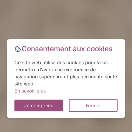
Consentement aux cookies
Ce site web utilise des cookies pour vous
permettre d'avoir une expérience de
navigation supérieure et plus pertinente sur le
site web.
En savoir plus
Je comprend
Fermer