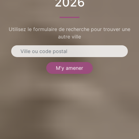
2026
Utilisez le formulaire de recherche pour trouver une
autre ville
M'y amener