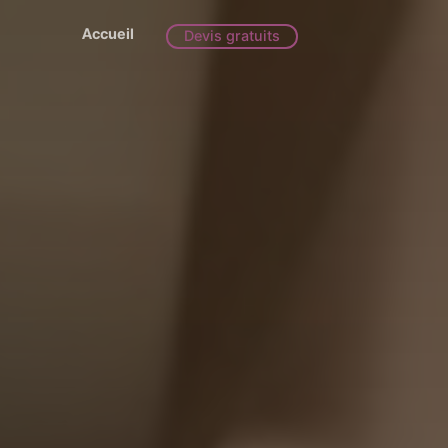
Accueil
Devis gratuits