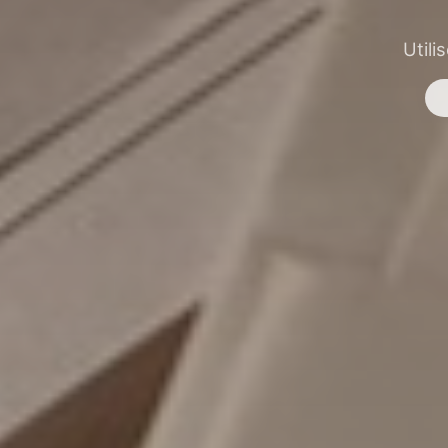
Utili