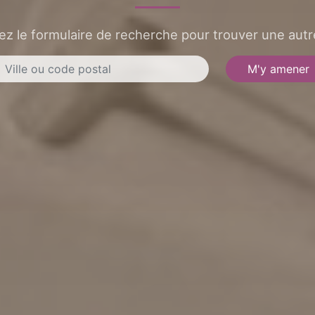
sez le formulaire de recherche pour trouver une autre
M'y amener