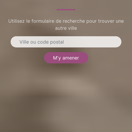
Utilisez le formulaire de recherche pour trouver une
autre ville
M'y amener