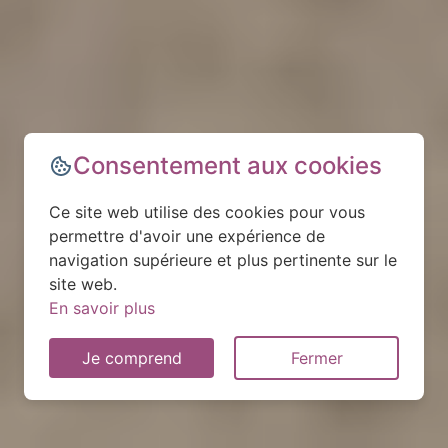
Consentement aux cookies
Ce site web utilise des cookies pour vous
permettre d'avoir une expérience de
navigation supérieure et plus pertinente sur le
site web.
En savoir plus
Je comprend
Fermer