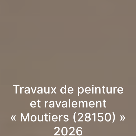
Travaux de peinture
et ravalement
« Moutiers (28150) »
2026