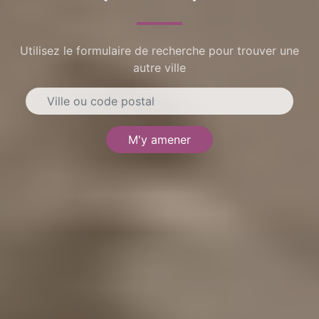
Utilisez le formulaire de recherche pour trouver une
autre ville
M'y amener