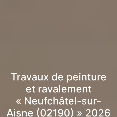
Travaux de peinture
et ravalement
« Neufchâtel-sur-
Aisne (02190) » 2026