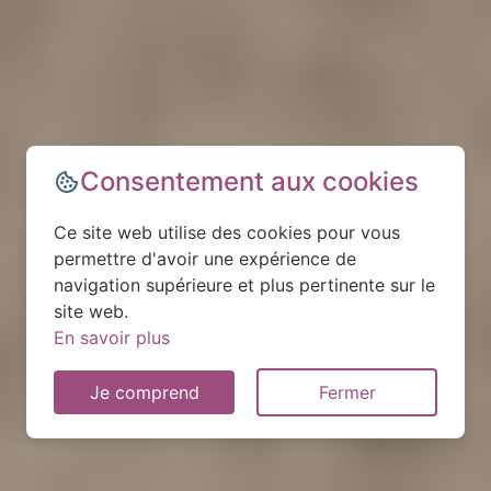
Consentement aux cookies
Ce site web utilise des cookies pour vous
permettre d'avoir une expérience de
navigation supérieure et plus pertinente sur le
site web.
En savoir plus
Je comprend
Fermer