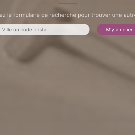
sez le formulaire de recherche pour trouver une autre
M'y amener