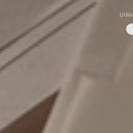
Utili