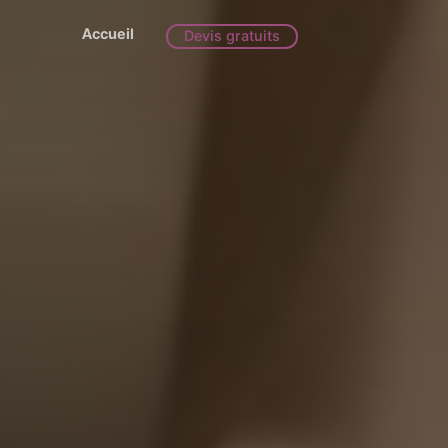
Accueil
Devis gratuits