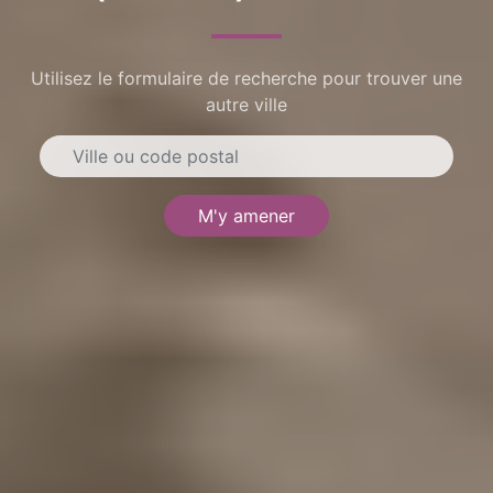
Utilisez le formulaire de recherche pour trouver une
autre ville
M'y amener