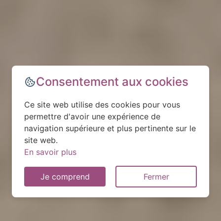
Consentement aux cookies
Ce site web utilise des cookies pour vous
permettre d'avoir une expérience de
navigation supérieure et plus pertinente sur le
site web.
En savoir plus
Je comprend
Fermer