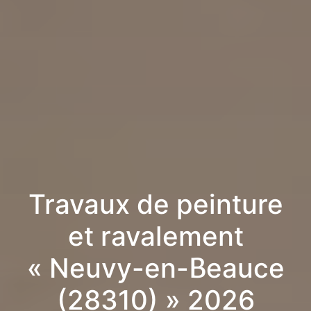
Travaux de peinture
et ravalement
« Neuvy-en-Beauce
(28310) » 2026