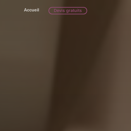
Accueil
Devis gratuits