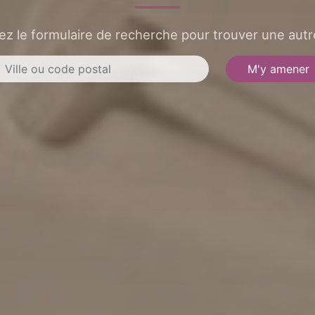
sez le formulaire de recherche pour trouver une autre
M'y amener