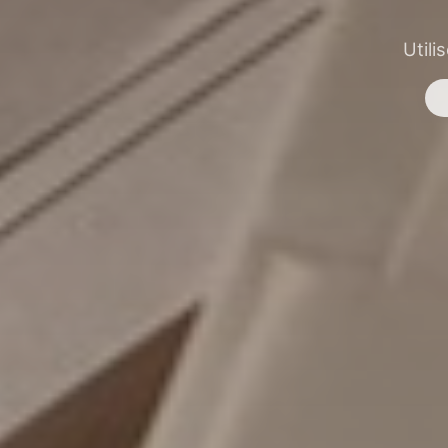
Utili