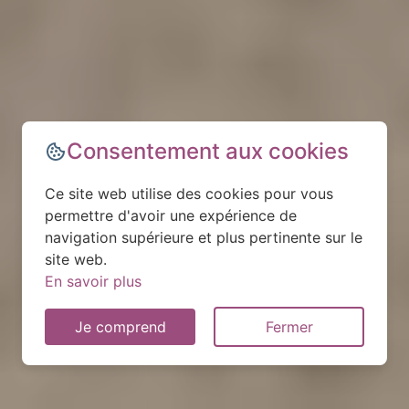
Consentement aux cookies
Ce site web utilise des cookies pour vous
permettre d'avoir une expérience de
navigation supérieure et plus pertinente sur le
site web.
En savoir plus
Je comprend
Fermer