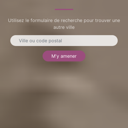
Utilisez le formulaire de recherche pour trouver une
autre ville
M'y amener