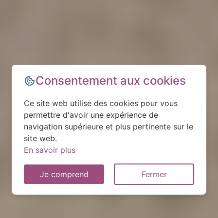
Consentement aux cookies
Ce site web utilise des cookies pour vous
permettre d'avoir une expérience de
navigation supérieure et plus pertinente sur le
site web.
En savoir plus
Je comprend
Fermer