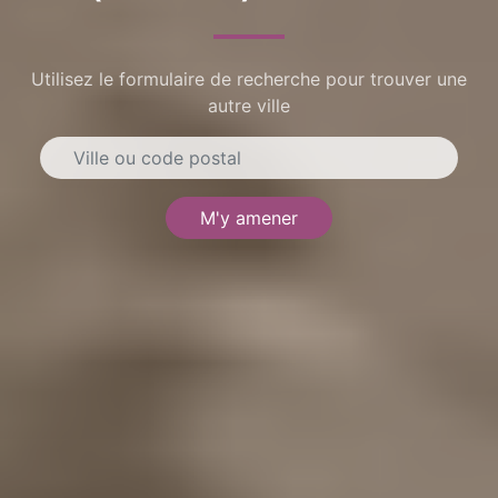
Utilisez le formulaire de recherche pour trouver une
autre ville
M'y amener