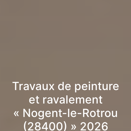
Travaux de peinture
et ravalement
« Nogent-le-Rotrou
(28400) » 2026