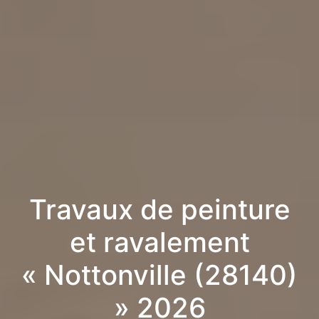
Travaux de peinture
et ravalement
« Nottonville (28140)
» 2026