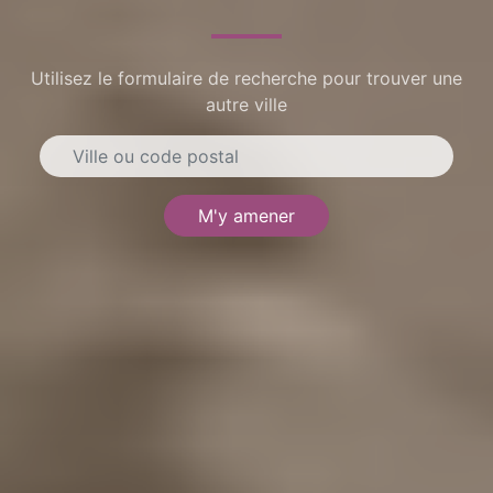
Utilisez le formulaire de recherche pour trouver une
autre ville
M'y amener