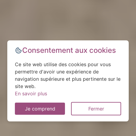
Consentement aux cookies
Ce site web utilise des cookies pour vous
permettre d'avoir une expérience de
navigation supérieure et plus pertinente sur le
site web.
En savoir plus
Je comprend
Fermer