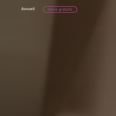
Accueil
Devis gratuits