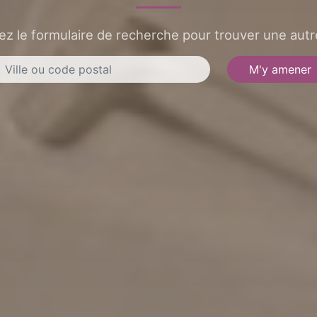
sez le formulaire de recherche pour trouver une autre
M'y amener