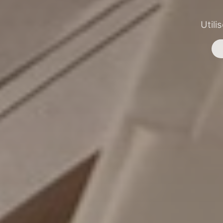
Utili