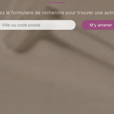
sez le formulaire de recherche pour trouver une autre
M'y amener