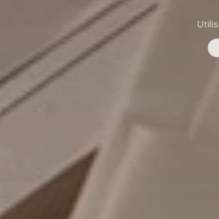
Utili