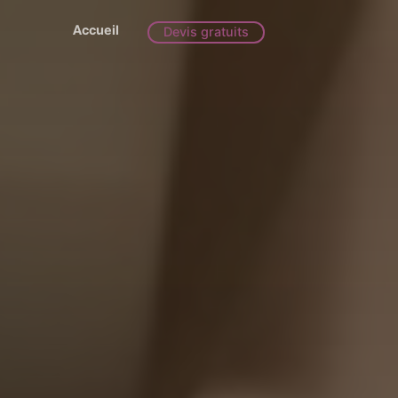
Accueil
Devis gratuits