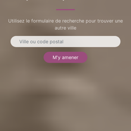
Utilisez le formulaire de recherche pour trouver une
autre ville
M'y amener