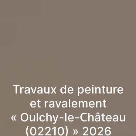
Travaux de peinture
et ravalement
« Oulchy-le-Château
(02210) » 2026