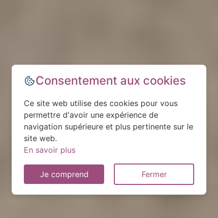
Consentement aux cookies
Ce site web utilise des cookies pour vous
permettre d'avoir une expérience de
navigation supérieure et plus pertinente sur le
site web.
En savoir plus
Je comprend
Fermer