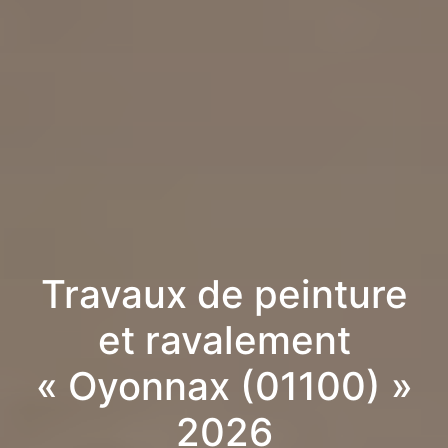
Travaux de peinture
et ravalement
« Oyonnax (01100) »
2026