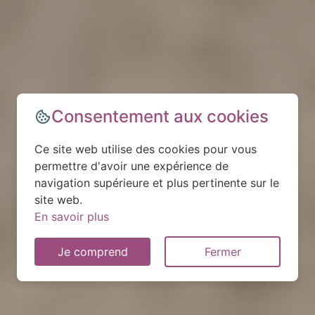
Consentement aux cookies
Ce site web utilise des cookies pour vous
permettre d'avoir une expérience de
navigation supérieure et plus pertinente sur le
site web.
En savoir plus
Je comprend
Fermer