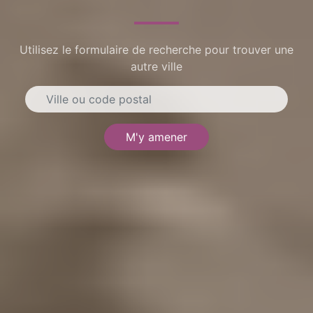
Utilisez le formulaire de recherche pour trouver une
autre ville
M'y amener