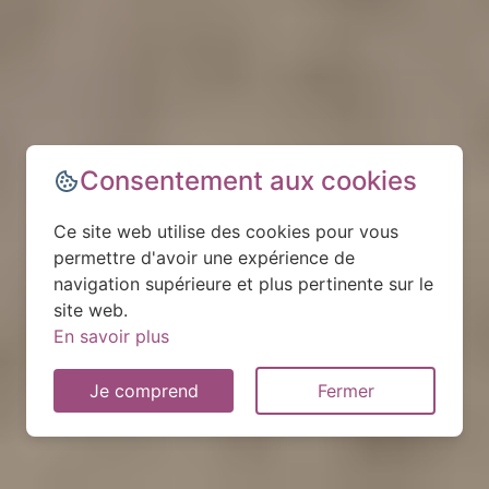
Consentement aux cookies
Ce site web utilise des cookies pour vous
permettre d'avoir une expérience de
navigation supérieure et plus pertinente sur le
site web.
En savoir plus
Je comprend
Fermer