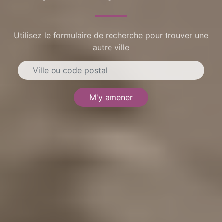
Utilisez le formulaire de recherche pour trouver une
autre ville
M'y amener