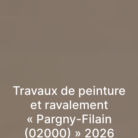
Travaux de peinture
et ravalement
« Pargny-Filain
(02000) » 2026