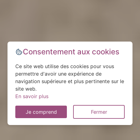
Consentement aux cookies
Ce site web utilise des cookies pour vous
permettre d'avoir une expérience de
navigation supérieure et plus pertinente sur le
site web.
En savoir plus
Je comprend
Fermer