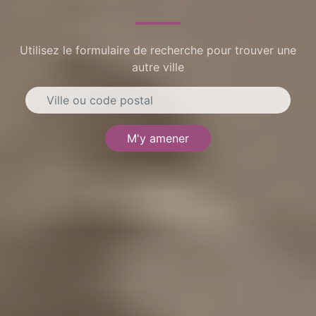
Utilisez le formulaire de recherche pour trouver une
autre ville
M'y amener