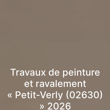
Travaux de peinture
et ravalement
« Petit-Verly (02630)
» 2026