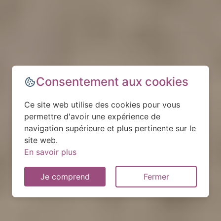
Consentement aux cookies
Ce site web utilise des cookies pour vous
permettre d'avoir une expérience de
navigation supérieure et plus pertinente sur le
site web.
En savoir plus
Je comprend
Fermer