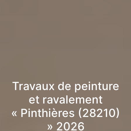
Travaux de peinture
et ravalement
« Pinthières (28210)
» 2026