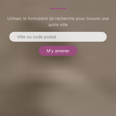
Utilisez le formulaire de recherche pour trouver une
autre ville
M'y amener