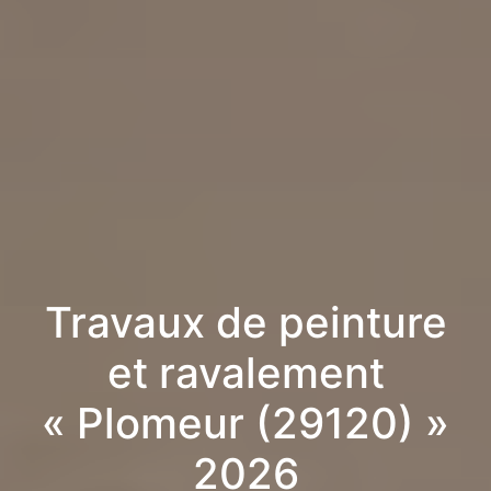
Travaux de peinture
et ravalement
« Plomeur (29120) »
2026