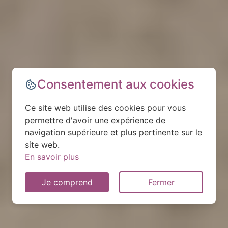
Consentement aux cookies
Ce site web utilise des cookies pour vous
permettre d'avoir une expérience de
navigation supérieure et plus pertinente sur le
site web.
En savoir plus
Je comprend
Fermer