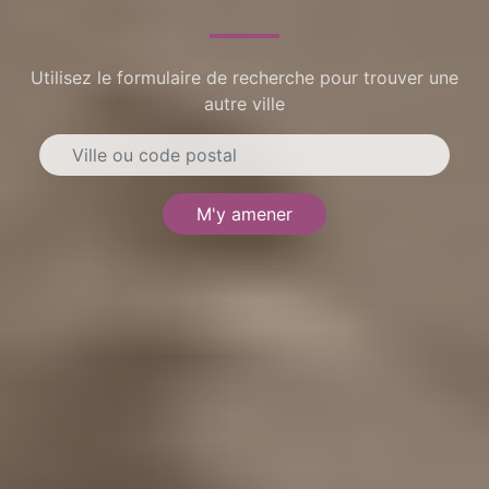
Utilisez le formulaire de recherche pour trouver une
autre ville
M'y amener