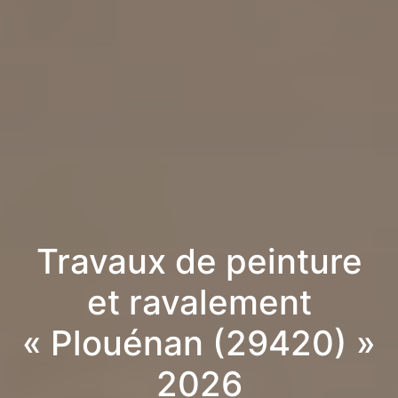
Travaux de peinture
et ravalement
« Plouénan (29420) »
2026