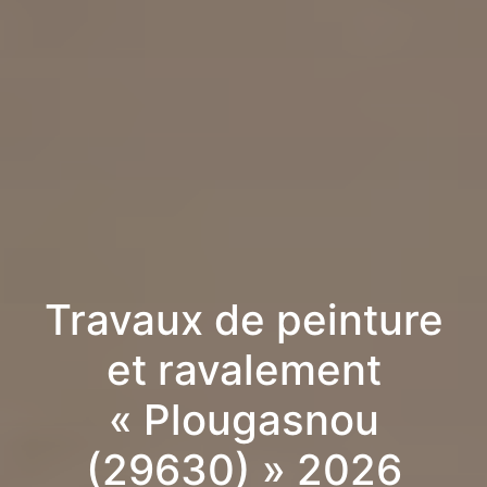
Travaux de peinture
et ravalement
« Plougasnou
(29630) » 2026