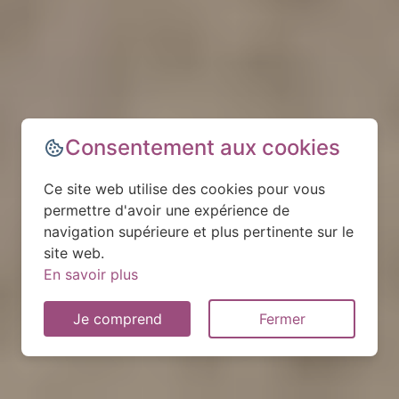
Consentement aux cookies
Ce site web utilise des cookies pour vous
permettre d'avoir une expérience de
navigation supérieure et plus pertinente sur le
site web.
En savoir plus
Je comprend
Fermer