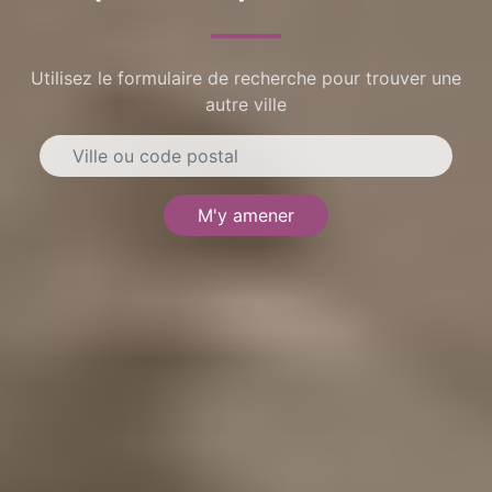
Utilisez le formulaire de recherche pour trouver une
autre ville
M'y amener