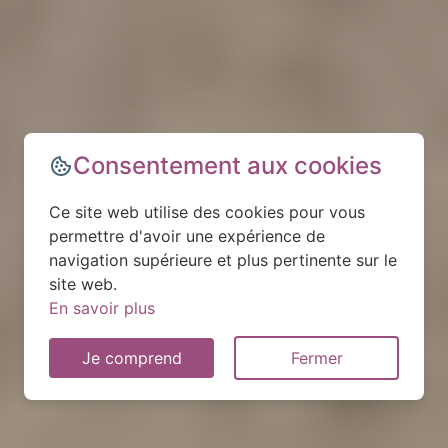
Consentement aux cookies
Ce site web utilise des cookies pour vous
permettre d'avoir une expérience de
navigation supérieure et plus pertinente sur le
site web.
En savoir plus
Je comprend
Fermer