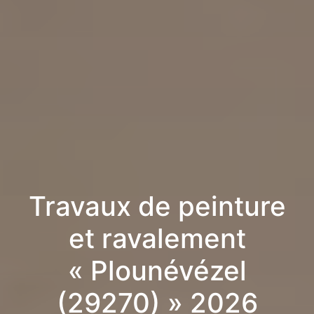
Travaux de peinture
et ravalement
« Plounévézel
(29270) » 2026