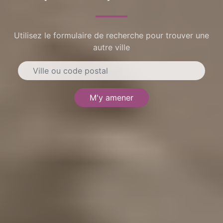
Utilisez le formulaire de recherche pour trouver une
autre ville
M'y amener