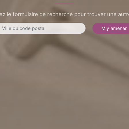
sez le formulaire de recherche pour trouver une autre
M'y amener