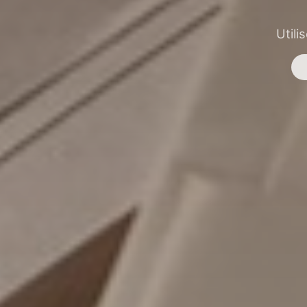
Utili