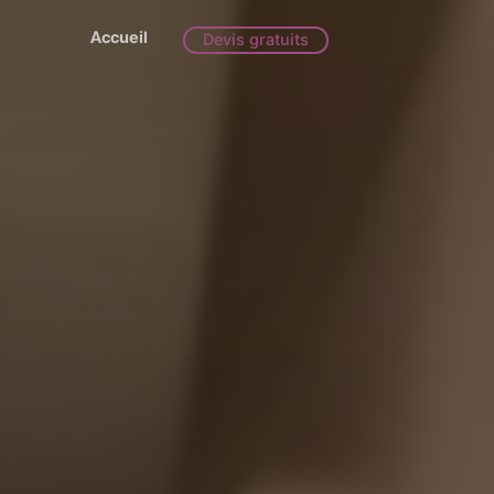
Accueil
Devis gratuits