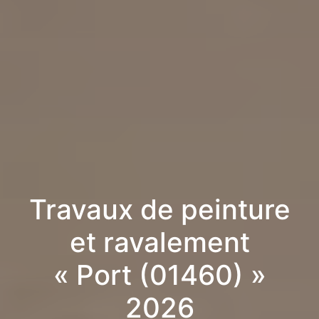
Travaux de peinture
et ravalement
« Port (01460) »
2026