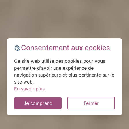
Consentement aux cookies
Ce site web utilise des cookies pour vous
permettre d'avoir une expérience de
navigation supérieure et plus pertinente sur le
site web.
En savoir plus
Je comprend
Fermer