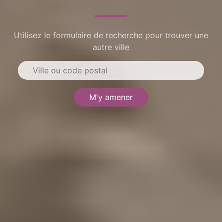
Utilisez le formulaire de recherche pour trouver une
autre ville
M'y amener