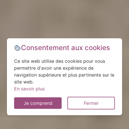
Consentement aux cookies
Ce site web utilise des cookies pour vous
permettre d'avoir une expérience de
navigation supérieure et plus pertinente sur le
site web.
En savoir plus
Je comprend
Fermer