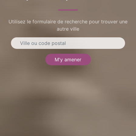
Utilisez le formulaire de recherche pour trouver une
autre ville
M'y amener