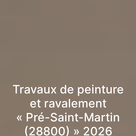
Travaux de peinture
et ravalement
« Pré-Saint-Martin
(28800) » 2026