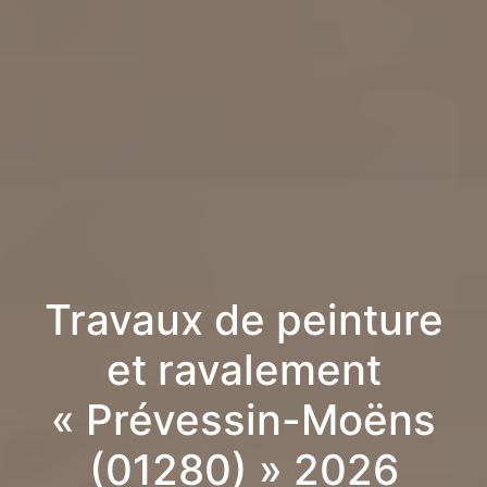
Travaux de peinture
et ravalement
« Prévessin-Moëns
(01280) » 2026