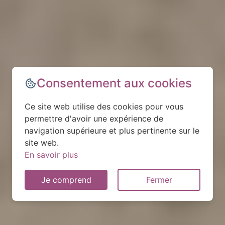
Consentement aux cookies
Ce site web utilise des cookies pour vous
permettre d'avoir une expérience de
navigation supérieure et plus pertinente sur le
site web.
En savoir plus
Je comprend
Fermer