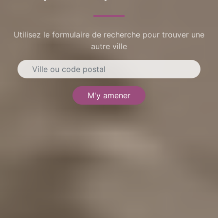
Utilisez le formulaire de recherche pour trouver une
autre ville
M'y amener