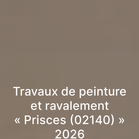
Travaux de peinture
et ravalement
« Prisces (02140) »
2026