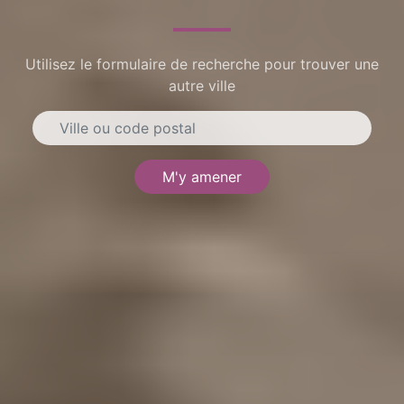
Utilisez le formulaire de recherche pour trouver une
autre ville
M'y amener