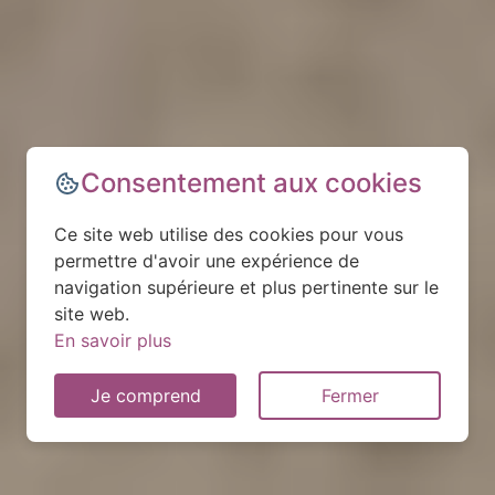
Consentement aux cookies
Ce site web utilise des cookies pour vous
permettre d'avoir une expérience de
navigation supérieure et plus pertinente sur le
site web.
En savoir plus
Je comprend
Fermer