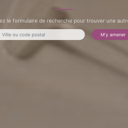
sez le formulaire de recherche pour trouver une autre
M'y amener