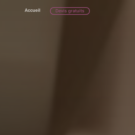
Accueil
Devis gratuits