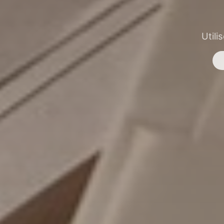
Utili