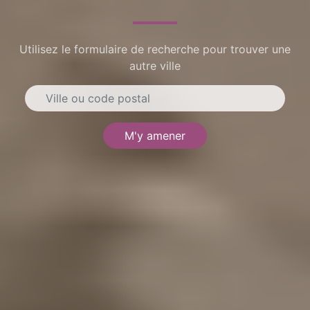
Utilisez le formulaire de recherche pour trouver une
autre ville
M'y amener