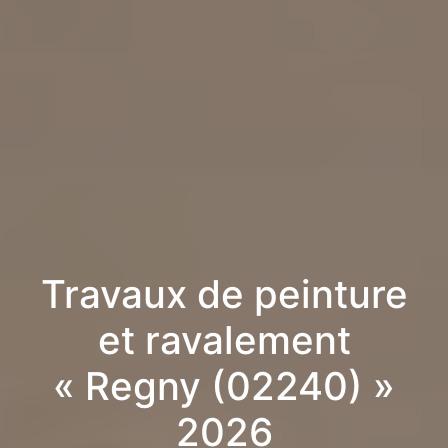
Travaux de peinture
et ravalement
« Regny (02240) »
2026