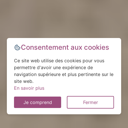
Consentement aux cookies
Ce site web utilise des cookies pour vous
permettre d'avoir une expérience de
navigation supérieure et plus pertinente sur le
site web.
En savoir plus
Je comprend
Fermer