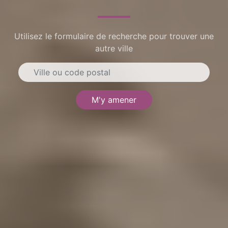
Utilisez le formulaire de recherche pour trouver une
autre ville
M'y amener