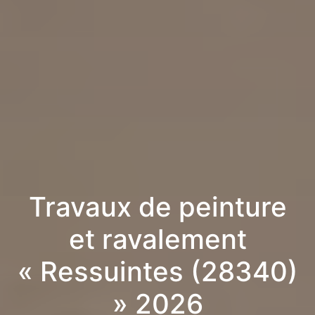
Travaux de peinture
et ravalement
« Ressuintes (28340)
» 2026