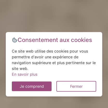
Consentement aux cookies
Ce site web utilise des cookies pour vous
permettre d'avoir une expérience de
navigation supérieure et plus pertinente sur le
site web.
En savoir plus
Je comprend
Fermer