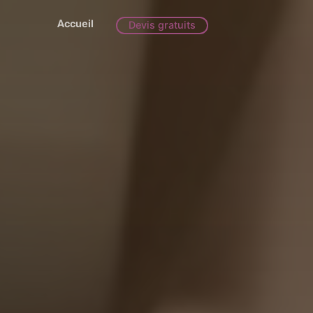
Accueil
Devis gratuits