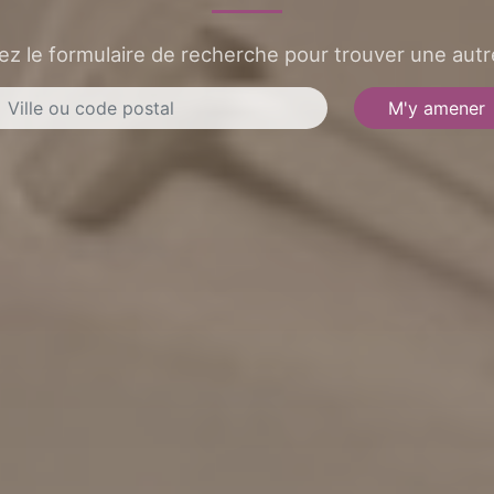
sez le formulaire de recherche pour trouver une autre
M'y amener