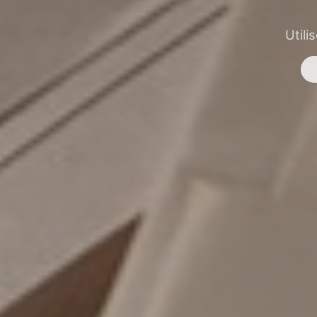
Utili