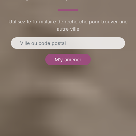
Utilisez le formulaire de recherche pour trouver une
autre ville
M'y amener