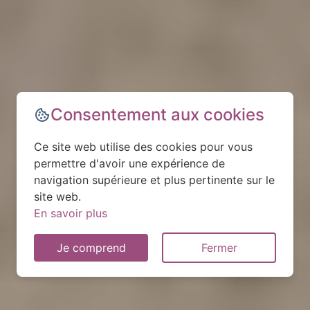
Consentement aux cookies
Ce site web utilise des cookies pour vous
permettre d'avoir une expérience de
navigation supérieure et plus pertinente sur le
site web.
En savoir plus
Je comprend
Fermer