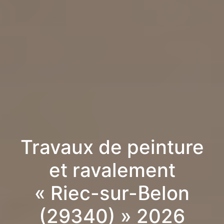
Travaux de peinture
et ravalement
« Riec-sur-Belon
(29340) » 2026