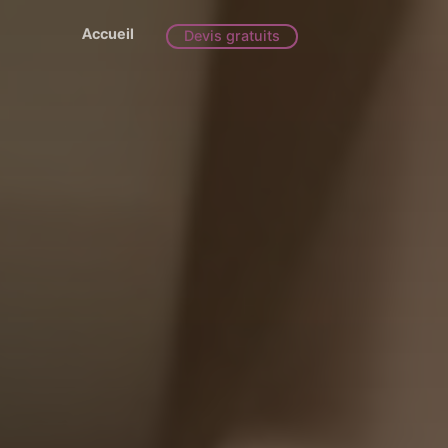
Accueil
Devis gratuits