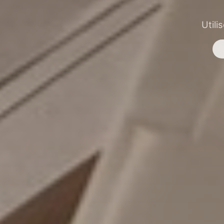
Utili