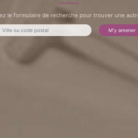
sez le formulaire de recherche pour trouver une autre
M'y amener