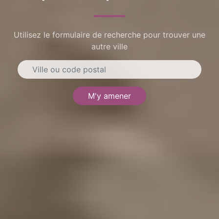
Utilisez le formulaire de recherche pour trouver une
autre ville
M'y amener