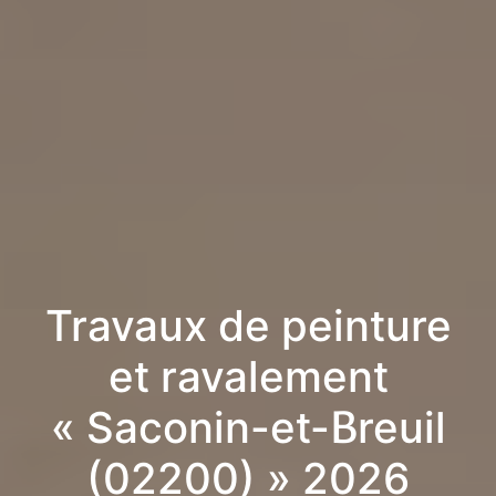
Travaux de peinture
et ravalement
« Saconin-et-Breuil
(02200) » 2026