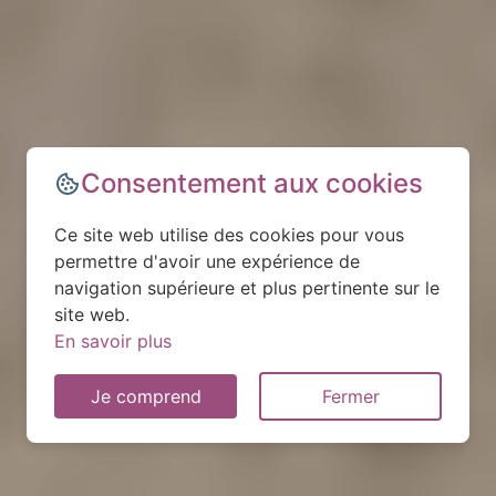
Consentement aux cookies
Ce site web utilise des cookies pour vous
permettre d'avoir une expérience de
navigation supérieure et plus pertinente sur le
site web.
En savoir plus
Je comprend
Fermer