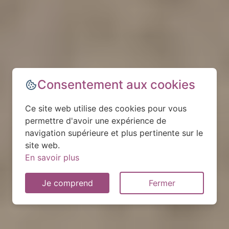
Consentement aux cookies
Ce site web utilise des cookies pour vous
permettre d'avoir une expérience de
navigation supérieure et plus pertinente sur le
site web.
En savoir plus
Je comprend
Fermer