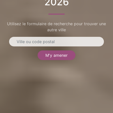
2026
Utilisez le formulaire de recherche pour trouver une
autre ville
M'y amener