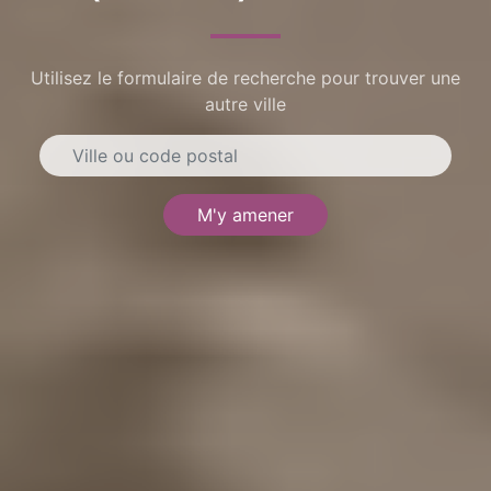
Utilisez le formulaire de recherche pour trouver une
autre ville
M'y amener