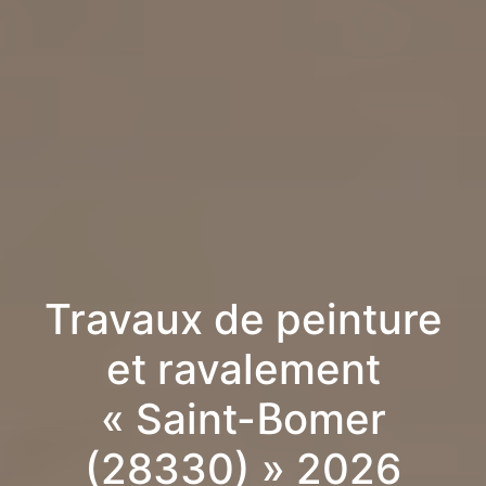
Travaux de peinture
et ravalement
« Saint-Bomer
(28330) » 2026