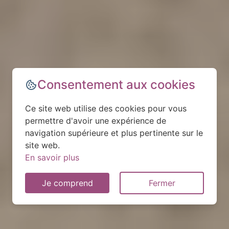
Consentement aux cookies
Ce site web utilise des cookies pour vous
permettre d'avoir une expérience de
navigation supérieure et plus pertinente sur le
site web.
En savoir plus
Je comprend
Fermer