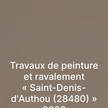
Travaux de peinture
et ravalement
« Saint-Denis-
d'Authou (28480) »