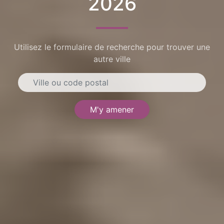
2026
Utilisez le formulaire de recherche pour trouver une
autre ville
M'y amener