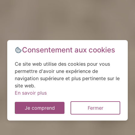
Consentement aux cookies
Ce site web utilise des cookies pour vous
permettre d'avoir une expérience de
navigation supérieure et plus pertinente sur le
site web.
En savoir plus
Je comprend
Fermer