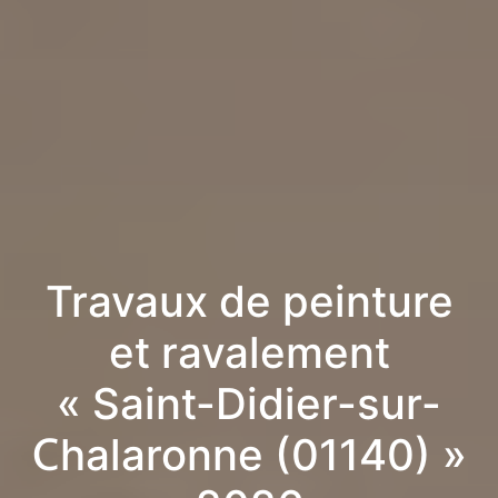
Travaux de peinture
et ravalement
« Saint-Didier-sur-
Chalaronne (01140) »