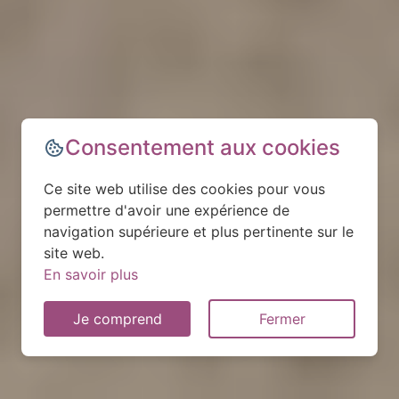
Consentement aux cookies
Ce site web utilise des cookies pour vous
permettre d'avoir une expérience de
navigation supérieure et plus pertinente sur le
site web.
En savoir plus
Je comprend
Fermer