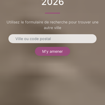
2026
Utilisez le formulaire de recherche pour trouver une
autre ville
M'y amener