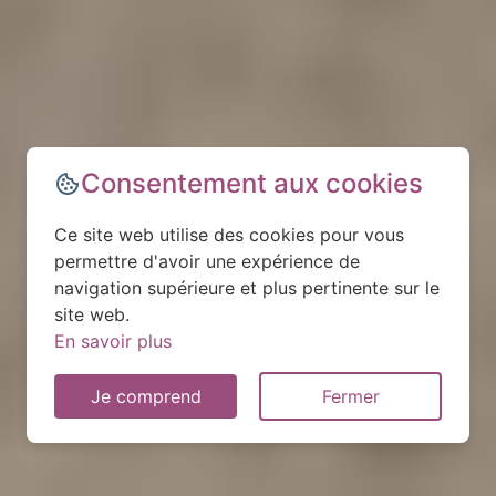
Consentement aux cookies
Ce site web utilise des cookies pour vous
permettre d'avoir une expérience de
navigation supérieure et plus pertinente sur le
site web.
En savoir plus
Je comprend
Fermer