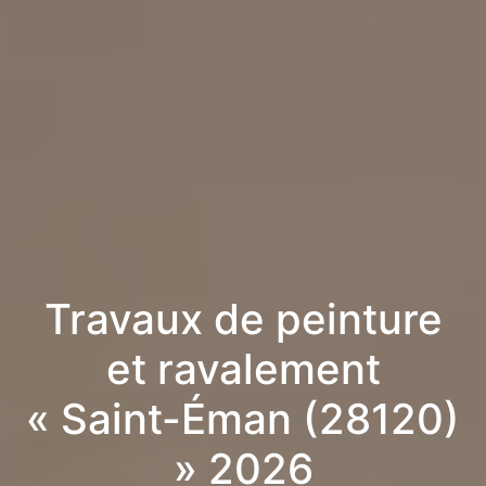
Travaux de peinture
et ravalement
« Saint-Éman (28120)
» 2026