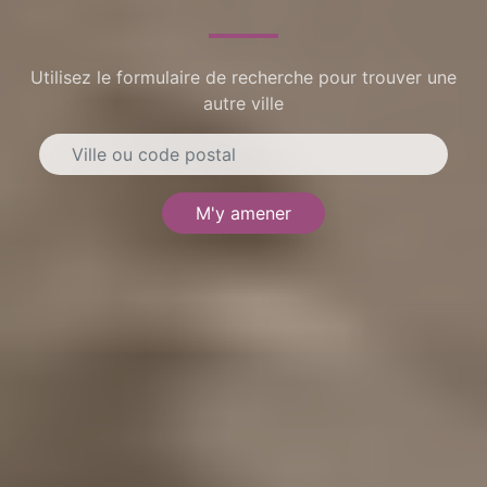
Utilisez le formulaire de recherche pour trouver une
autre ville
M'y amener