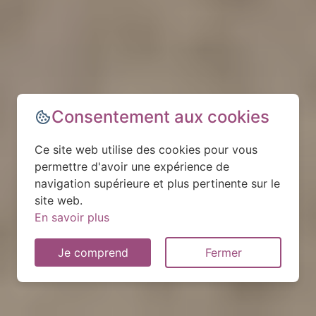
Consentement aux cookies
Ce site web utilise des cookies pour vous
permettre d'avoir une expérience de
navigation supérieure et plus pertinente sur le
site web.
En savoir plus
Je comprend
Fermer