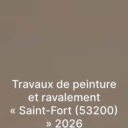
Travaux de peinture
et ravalement
« Saint-Fort (53200)
» 2026