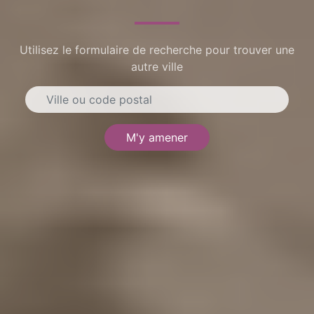
Utilisez le formulaire de recherche pour trouver une
autre ville
M'y amener