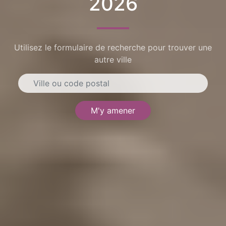
2026
Utilisez le formulaire de recherche pour trouver une
autre ville
M'y amener