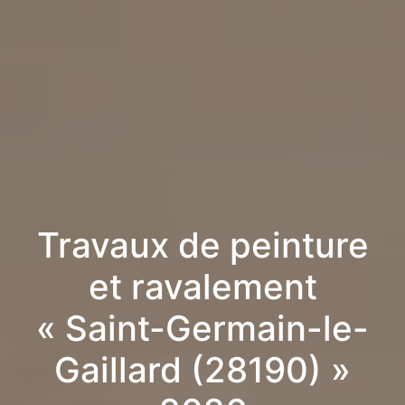
Travaux de peinture
et ravalement
« Saint-Germain-le-
Gaillard (28190) »