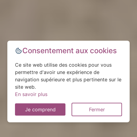
Consentement aux cookies
Ce site web utilise des cookies pour vous
permettre d'avoir une expérience de
navigation supérieure et plus pertinente sur le
site web.
En savoir plus
Je comprend
Fermer