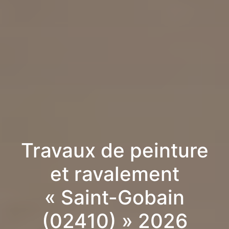
Travaux de peinture
et ravalement
« Saint-Gobain
(02410) » 2026