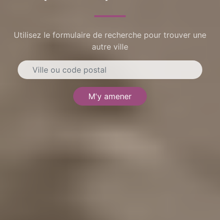
Utilisez le formulaire de recherche pour trouver une
autre ville
M'y amener