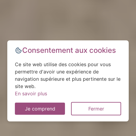
Consentement aux cookies
Ce site web utilise des cookies pour vous
permettre d'avoir une expérience de
navigation supérieure et plus pertinente sur le
site web.
En savoir plus
Je comprend
Fermer