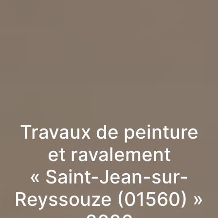
Travaux de peinture
et ravalement
« Saint-Jean-sur-
Reyssouze (01560) »