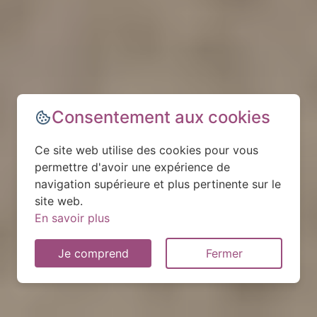
Consentement aux cookies
Ce site web utilise des cookies pour vous
permettre d'avoir une expérience de
navigation supérieure et plus pertinente sur le
site web.
En savoir plus
Je comprend
Fermer