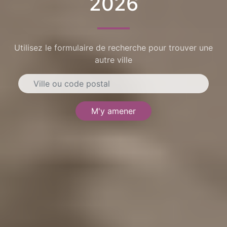
2026
Utilisez le formulaire de recherche pour trouver une
autre ville
M'y amener