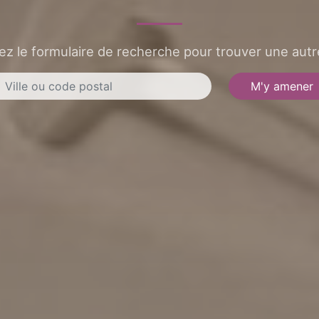
sez le formulaire de recherche pour trouver une autre
M'y amener