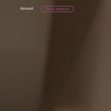
Accueil
Devis gratuits