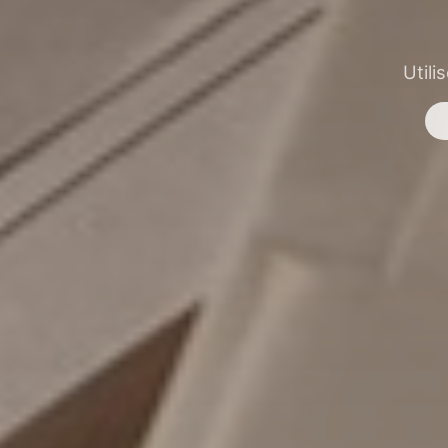
Utili