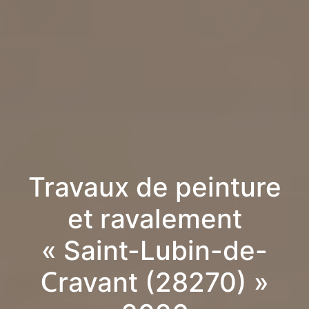
Travaux de peinture
et ravalement
« Saint-Lubin-de-
Cravant (28270) »