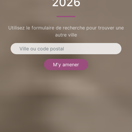
2026
Utilisez le formulaire de recherche pour trouver une
autre ville
M'y amener