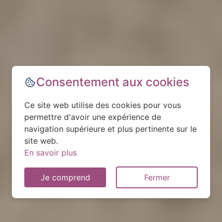
Consentement aux cookies
Ce site web utilise des cookies pour vous
permettre d'avoir une expérience de
navigation supérieure et plus pertinente sur le
site web.
En savoir plus
Je comprend
Fermer