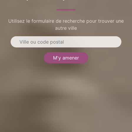
Utilisez le formulaire de recherche pour trouver une
autre ville
M'y amener