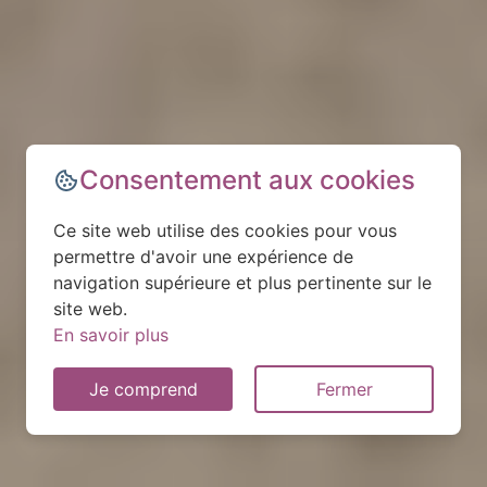
Consentement aux cookies
Ce site web utilise des cookies pour vous
permettre d'avoir une expérience de
navigation supérieure et plus pertinente sur le
site web.
En savoir plus
Je comprend
Fermer