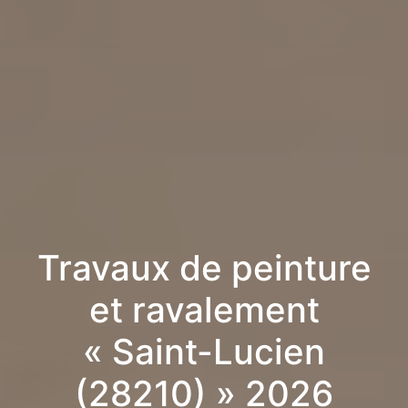
Travaux de peinture
et ravalement
« Saint-Lucien
(28210) » 2026