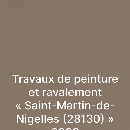
Travaux de peinture
et ravalement
« Saint-Martin-de-
Nigelles (28130) »