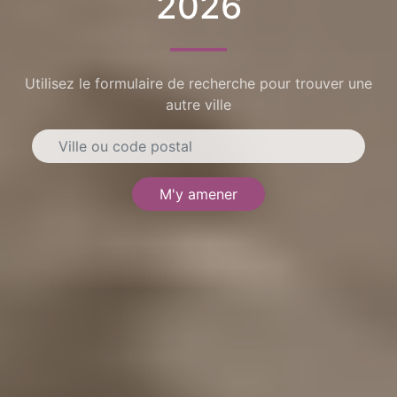
2026
Utilisez le formulaire de recherche pour trouver une
autre ville
M'y amener