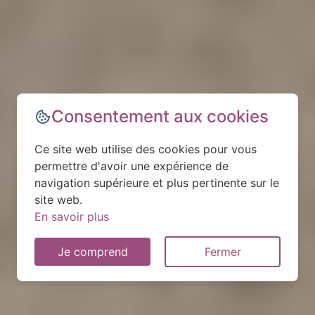
Consentement aux cookies
Ce site web utilise des cookies pour vous
permettre d'avoir une expérience de
navigation supérieure et plus pertinente sur le
site web.
En savoir plus
Je comprend
Fermer